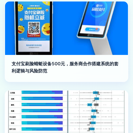
支付宝刷脸蜻蜓设备500元，服务商合作搭建系统的套
利逻辑与风险防范