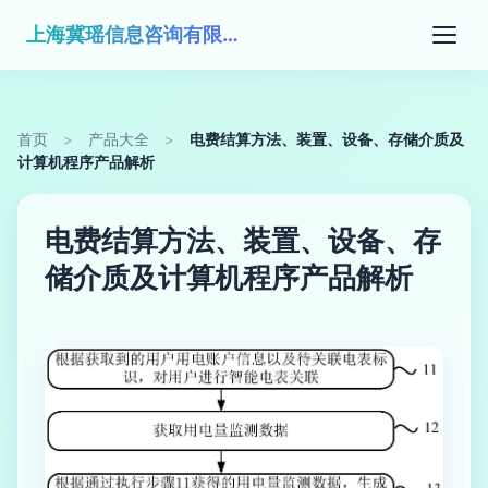
上海冀瑶信息咨询有限公司
首页
>
产品大全
>
电费结算方法、装置、设备、存储介质及
计算机程序产品解析
电费结算方法、装置、设备、存
储介质及计算机程序产品解析