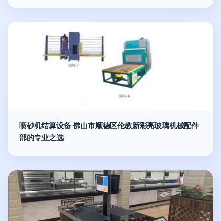
喷砂机结算设备 佛山市顺德区伦教新彩亮玻璃机械配件
部的专业之选