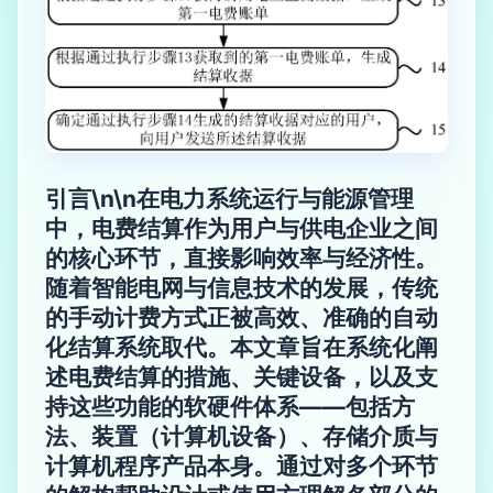
引言\n\n在电力系统运行与能源管理
中，电费结算作为用户与供电企业之间
的核心环节，直接影响效率与经济性。
随着智能电网与信息技术的发展，传统
的手动计费方式正被高效、准确的自动
化结算系统取代。本文章旨在系统化阐
述电费结算的措施、关键设备，以及支
持这些功能的软硬件体系——包括方
法、装置（计算机设备）、存储介质与
计算机程序产品本身。通过对多个环节