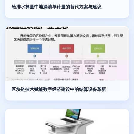
给排水算量中地漏清单计量的替代方案与建议
区块链技术赋能数字经济建设中的结算设备革新