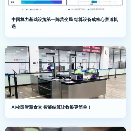
中国算力基础设施第一阵营变局 结算设备成核心赛道机
遇
AI校园智慧食堂 智能结算让收银更简单！