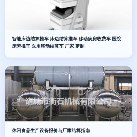
智能床边结算推车 床边结算推车 移动病房收费车 医院
床旁推车 医用移动结算车 厂家 定制
休闲食品生产设备报价与厂家结算指南