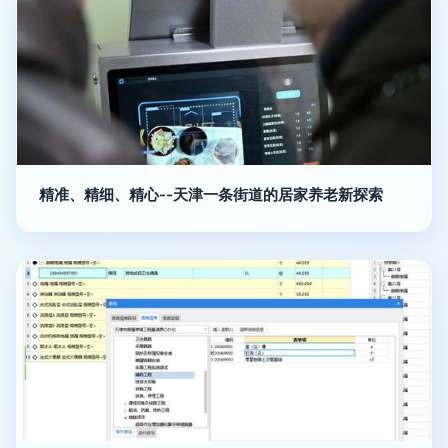
精准、精细、精心--天津一条街道的居家养老新探索