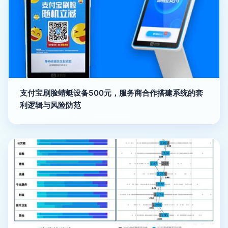
支付宝刷脸蜻蜓设备500元，服务商合作搭建系统的套
利逻辑与风险防范