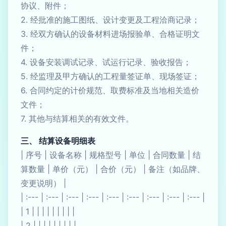
协议、附件；
2. 经批准的施工图纸、设计变更及工程洽商记录；
3. 经双方确认的设备材料进场报验单、合格证明文
件；
4. 设备安装调试记录、试运行记录、验收报告；
5. 经监理及甲方确认的工程量签证单、现场签证；
6. 合同约定的计价规范、取费标准及当地相关造价
文件；
7. 其他与结算相关的有效文件。
三、 结算设备明细表
| 序号 | 设备名称 | 规格型号 | 单位 | 合同数量 | 结
算数量 | 单价（元） | 合价（元） | 备注（如品牌、
变更说明） |
| :--- | :--- | :--- | :--- | :--- | :--- | :--- | :--- | :--- |
| 1 | | | | | | | | |
| 2 | | | | | | | | |