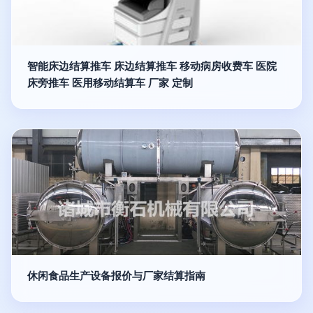
智能床边结算推车 床边结算推车 移动病房收费车 医院
床旁推车 医用移动结算车 厂家 定制
休闲食品生产设备报价与厂家结算指南