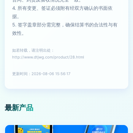
4. 所有变更、签证必须附有经双方确认的书面依
据。
5. 签字盖章部分需完整，确保结算书的合法性与有
效性。
如若转载，请注明出处：
http://www.dtjwg.com/product/28.html
更新时间：2026-08-06 15:56:17
最新产品