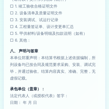
□ 1. 竣工验收合格证明文件
□ 2. 设备清单及质量证明文件
□ 3. 安装调试、试运行记录
□ 4. 工程量签证单、设计变更单汇总
□ 5. 甲供材料/设备明细及扣款说明（如有）
□ 6. 其他：
八、 声明与签章
本单位郑重声明：本结算书根据上述依据编制，所
列设备均已按合同及规范要求采购、安装、调试完
毕，并通过验收。结算内容真实、准确、完整，无
虚假记载。
承包单位（盖章）：
法定代表人（或授权代表）签字：
日期： 年 月 日