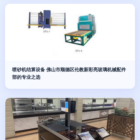
喷砂机结算设备 佛山市顺德区伦教新彩亮玻璃机械配件
部的专业之选