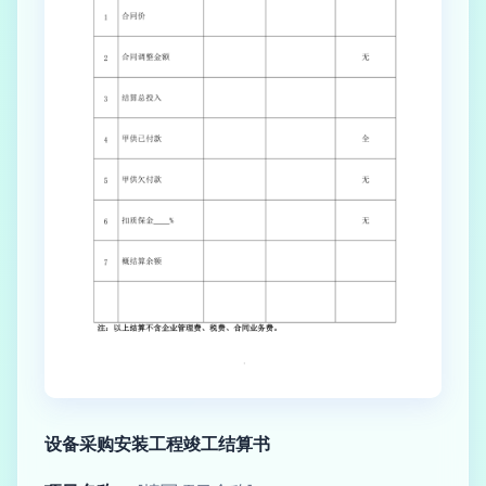
设备采购安装工程竣工结算书