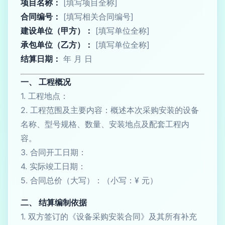
项目名称：
[填写项目全称]
合同编号：
[填写相关合同编号]
建设单位（甲方）：
[填写单位全称]
承包单位（乙方）：
[填写单位全称]
结算日期：
年 月 日
一、 工程概况
1. 工程地点：
2. 工程范围及主要内容：概述本次采购安装的设备
名称、型号规格、数量、安装地点及配套工程内
容。
3. 合同开工日期：
4. 实际竣工日期：
5. 合同总价（大写）：（小写：¥ 元）
二、 结算编制依据
1. 双方签订的《设备采购安装合同》及其所有补充