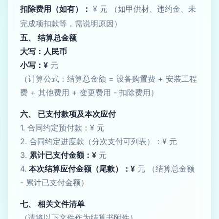
扣除费用（如有）：
¥ 元 （如甲供材、违约金、未
完成项扣款等，需说明原因）
五、 结算总金额
大写：人民币
小写：¥
元
（计算公式：结算总金额 = 设备购置费 + 安装工程
费 + 其他费用 + 变更费用 - 扣除费用）
六、 已支付款项及本次应付
1. 合同约定预付款：¥ 元
2. 合同约定进度款（分次支付可列表）：¥ 元
3.
累计已支付金额：¥
元
4.
本次结算应付金额（尾款）：¥
元 （结算总金额
- 累计已支付金额）
七、 相关文件清单
（请将以下文件作为结算书附件）