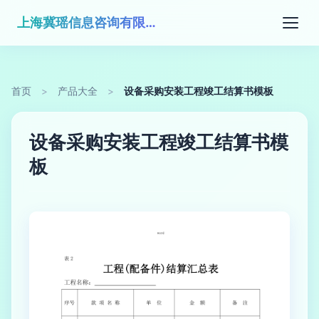
上海冀瑶信息咨询有限公司
首页
>
产品大全
>
设备采购安装工程竣工结算书模板
设备采购安装工程竣工结算书模
板