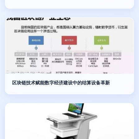
区块链技术赋能数字经济建设中的结算设备革新