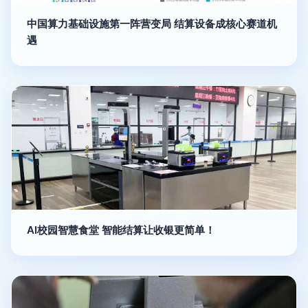
中国算力基础设施第一阵营变局 结算设备成核心赛道机
遇
AI校园智慧食堂 智能结算让收银更简单！