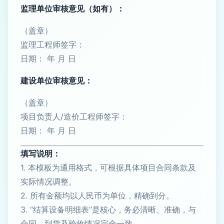
监理单位审核意见（如有）：
（盖章）
监理工程师签字：
日期： 年 月 日
建设单位审核意见：
（盖章）
项目负责人/造价工程师签字：
日期： 年 月 日
填写说明：
1. 本模板为通用格式，可根据具体项目合同条款及
实际情况调整。
2. 所有金额均以人民币为单位，精确到分。
3. “结算设备明细表”是核心，务必清晰、准确，与
合同、到货及验收情况完全一致。