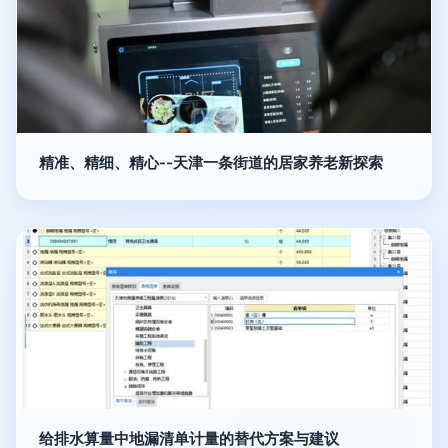
精准、精细、精心--天津一条街道的居家养老新探索
给排水算量中地漏清单计量的替代方案与建议