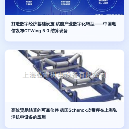
打造数字经济基础设施 赋能产业数字化转型——中国电
信发布CTWing 5.0 结算设备
高效贸易结算的可靠伙伴 德国Schenck皮带秤在上海弘
津机电设备的应用