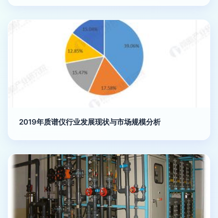
2019年质谱仪行业发展现状与市场规模分析