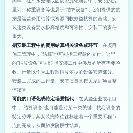
同样，在污水处理或固废资源化项目中，安装的流
量计、称重设备等也属于“结算设备”，它们提供的数
据是运营费用结算或资源回收效益核算的基础。安
装这类设备要求极高精度和可靠性，安装工的责任
重大。
指安装工程中的费用结算相关设备或环节
：在项目
施工管理中，“结算”也可能指工程款的支付。这里
的“结算设备”可能泛指安装工作中涉及的所有需要验
收、计量以作为工程款结算依据的设备安装部分。
安装工完成的工作量、安装质量直接关系到项目整
体结算。
可能的口语化或特定场景指代
：在某些企业或项目
中，“结算设备”也可能是对某一类关键、核心设备的
特定称呼，其安装完毕往往标志着一个重要工程节
点的完成，从而触发阶段性结算。