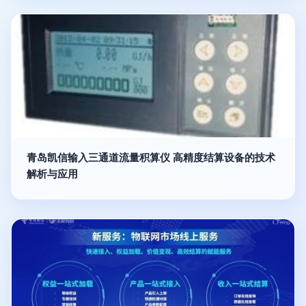
青岛凯信输入三通道流量积算仪 高精度结算设备的技术
解析与应用