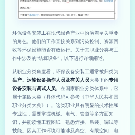
环保设备安装工在现代绿色产业中扮演着至关重要
的角色。他们的工作直接关系到污染控制、资源回
收等环保设施能否有效运行。关于其职业分类与工
作中涉及的“结算设备”，以下进行详细阐述。
从职业分类角度看，环保设备安装工通常被归类为
生产、运输设备操作人员及有关人员
大类下的
专用
设备安装与调试人员
。在国家职业分类体系中，它
属于第四大类（具体代码可参考《中华人民共和国
职业分类大典》）。这类职业具有明显的技术性和
专业性，需要掌握机械、电气、管道等多方面知
识，并能读懂工程图纸，熟悉焊接、吊装、调试等
技能。因其工作环境可能涉及高空、有限空间、电