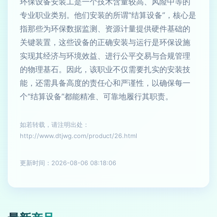
环保设备安装工是一个技术含量较高、风险中等的
专业职业类别。他们安装的所谓“结算设备”，核心是
指那些为环保数据监测、资源计量提供硬件基础的
关键装置，这些设备的正确安装与运行是环保设施
实现其经济与环境效益、进行公平交易与合规管理
的物理基石。因此，该职业不仅需要扎实的安装技
能，还需具备高度的责任心和严谨性，以确保每一
个“结算设备”都能精准、可靠地履行其职责。
如若转载，请注明出处：
http://www.dtjwg.com/product/26.html
更新时间：2026-08-06 08:18:06