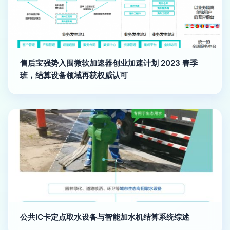
售后宝强势入围微软加速器创业加速计划 2023 春季
班，结算设备领域再获权威认可
公共IC卡定点取水设备与智能加水机结算系统综述