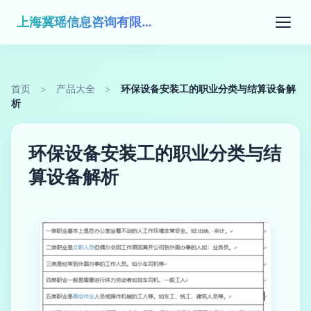
上海冀瑶信息咨询有限公司
首页
>
产品大全
>
环保设备安装工的职业分类与结算设备解
析
环保设备安装工的职业分类与结
算设备解析