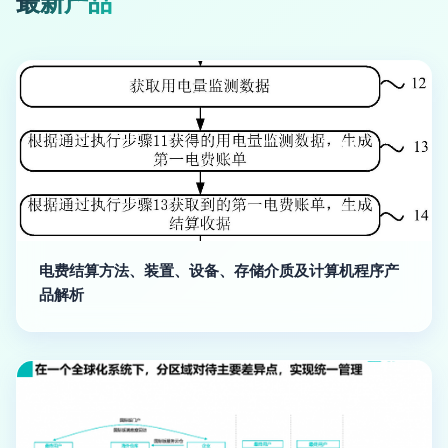
最新产品
电费结算方法、装置、设备、存储介质及计算机程序产
品解析