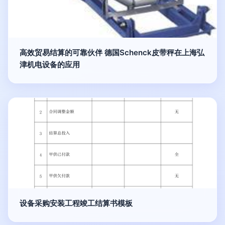
高效贸易结算的可靠伙伴 德国Schenck皮带秤在上海弘
津机电设备的应用
设备采购安装工程竣工结算书模板