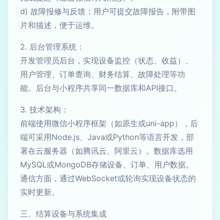
d) 故障报修与反馈：用户可提交故障报告，附带图
片和描述，便于运维。
2. 后台管理系统：
开发管理员后台，实现设备监控（状态、收益）、
用户管理、订单查询、财务结算、故障处理等功
能。后台与小程序共享同一数据库和API接口。
3. 技术架构：
前端使用微信小程序框架（如原生或uni-app），后
端可采用Node.js、Java或Python等语言开发，部
署在云服务器（如腾讯云、阿里云）。数据库选用
MySQL或MongoDB存储设备、订单、用户数据。
通信方面，通过WebSocket或轮询实现设备状态的
实时更新。
三、结算设备与系统集成