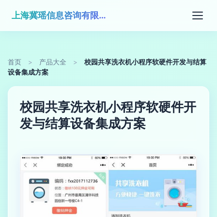
上海冀瑶信息咨询有限公司
首页
>
产品大全
>
校园共享洗衣机小程序软硬件开发与结算
设备集成方案
校园共享洗衣机小程序软硬件开
发与结算设备集成方案