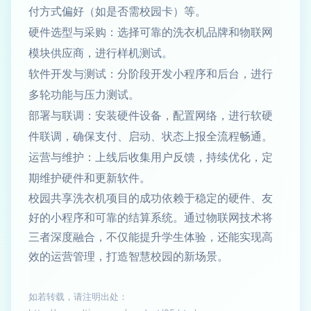
付方式偏好（如是否需校园卡）等。
硬件选型与采购：选择可靠的洗衣机品牌和物联网
模块供应商，进行样机测试。
软件开发与测试：分阶段开发小程序和后台，进行
多轮功能与压力测试。
部署与联调：安装硬件设备，配置网络，进行软硬
件联调，确保支付、启动、状态上报全流程畅通。
运营与维护：上线后收集用户反馈，持续优化，定
期维护硬件和更新软件。
校园共享洗衣机项目的成功依赖于稳定的硬件、友
好的小程序和可靠的结算系统。通过物联网技术将
三者深度融合，不仅能提升学生体验，还能实现高
效的运营管理，打造智慧校园的新场景。
如若转载，请注明出处：