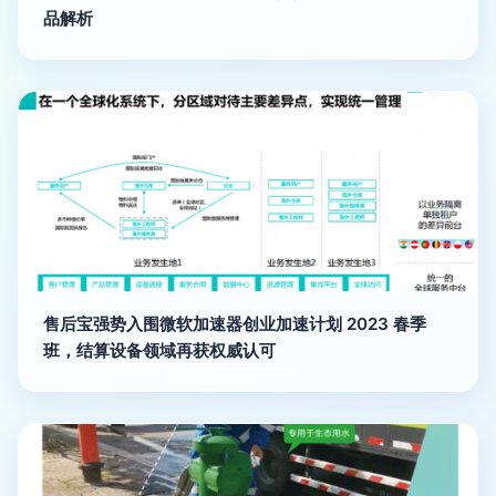
品解析
售后宝强势入围微软加速器创业加速计划 2023 春季
班，结算设备领域再获权威认可