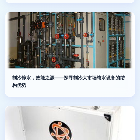
制冷静水，效能之源——探寻制冷大市场纯水设备的结
构优势