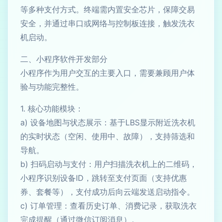
等多种支付方式。终端需内置安全芯片，保障交易
安全，并通过串口或网络与控制板连接，触发洗衣
机启动。
二、小程序软件开发部分
小程序作为用户交互的主要入口，需要兼顾用户体
验与功能完整性。
1. 核心功能模块：
a) 设备地图与状态展示：基于LBS显示附近洗衣机
的实时状态（空闲、使用中、故障），支持筛选和
导航。
b) 扫码启动与支付：用户扫描洗衣机上的二维码，
小程序识别设备ID，跳转至支付页面（支持优惠
券、套餐等），支付成功后向云端发送启动指令。
c) 订单管理：查看历史订单、消费记录，获取洗衣
完成提醒（通过微信订阅消息）。