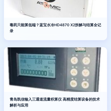
毒药只能算低端？蓝宝水冷HD4870 X2拆解与结算全记
录
青岛凯信输入三通道流量积算仪 高精度结算设备的技术
解析与应用