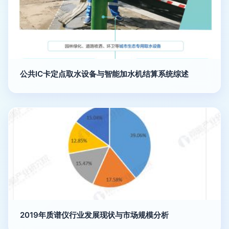
公共IC卡定点取水设备与智能加水机结算系统综述
2019年质谱仪行业发展现状与市场规模分析