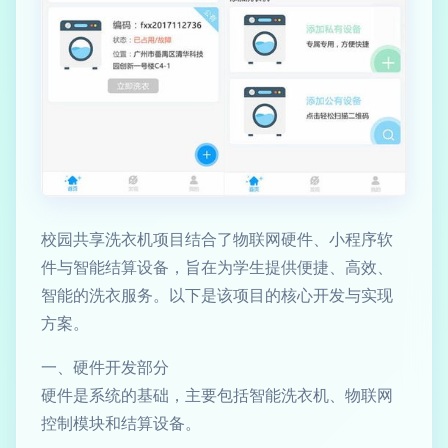
校园共享洗衣机项目结合了物联网硬件、小程序软
件与智能结算设备，旨在为学生提供便捷、高效、
智能的洗衣服务。以下是该项目的核心开发与实现
方案。
一、硬件开发部分
硬件是系统的基础，主要包括智能洗衣机、物联网
控制模块和结算设备。