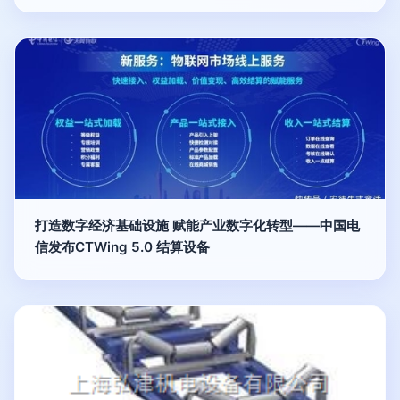
打造数字经济基础设施 赋能产业数字化转型——中国电
信发布CTWing 5.0 结算设备