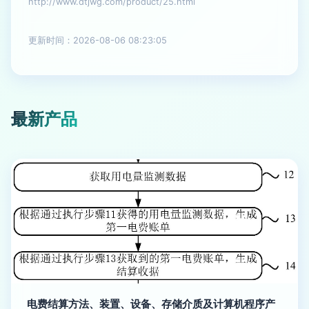
http://www.dtjwg.com/product/25.html
更新时间：2026-08-06 08:23:05
最新产品
电费结算方法、装置、设备、存储介质及计算机程序产