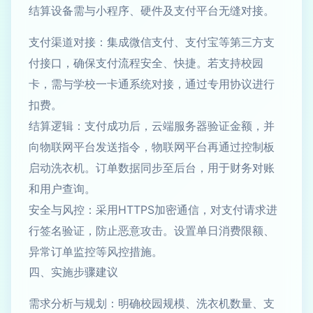
结算设备需与小程序、硬件及支付平台无缝对接。
支付渠道对接：集成微信支付、支付宝等第三方支
付接口，确保支付流程安全、快捷。若支持校园
卡，需与学校一卡通系统对接，通过专用协议进行
扣费。
结算逻辑：支付成功后，云端服务器验证金额，并
向物联网平台发送指令，物联网平台再通过控制板
启动洗衣机。订单数据同步至后台，用于财务对账
和用户查询。
安全与风控：采用HTTPS加密通信，对支付请求进
行签名验证，防止恶意攻击。设置单日消费限额、
异常订单监控等风控措施。
四、实施步骤建议
需求分析与规划：明确校园规模、洗衣机数量、支